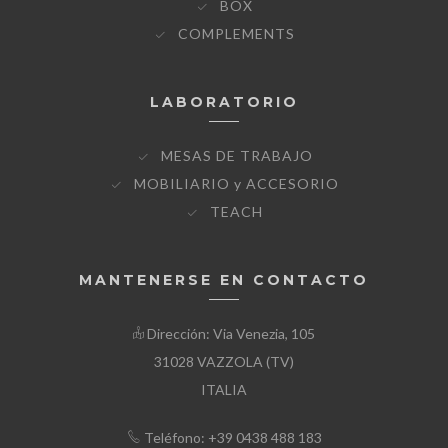
BOX
COMPLEMENTS
LABORATORIO
MESAS DE TRABAJO
MOBILIARIO y ACCESORIO
TEACH
MANTENERSE EN CONTACTO
Dirección: Via Venezia, 105
31028 VAZZOLA (TV)
ITALIA
Teléfono: +39 0438 488 183