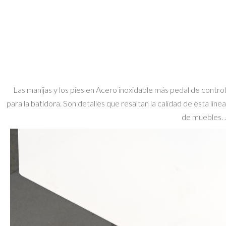
Las manijas y los pies en Acero inoxidable más pedal de control
para la batidora. Son detalles que resaltan la calidad de esta línea
de muebles. .