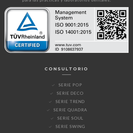
CONSULTORIO
SERIE POP
SERIE DECO
SERIE TREND
SERIE QUADRA
SERIE SOUL
SERIE SWING