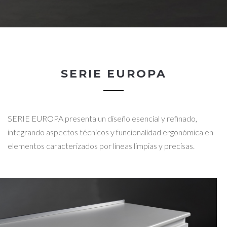
SERIE EUROPA
SERIE EUROPA presenta un diseño esencial y refinado,
integrando aspectos técnicos y funcionalidad ergonómica en
elementos caracterizados por líneas limpias y precisas.